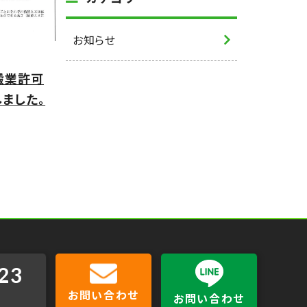
お知らせ
搬業許可
ました。
23
お問い合わせ
お問い合わせ