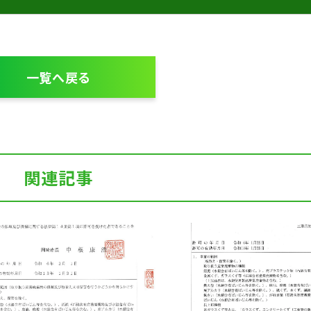
一覧へ戻る
関連記事