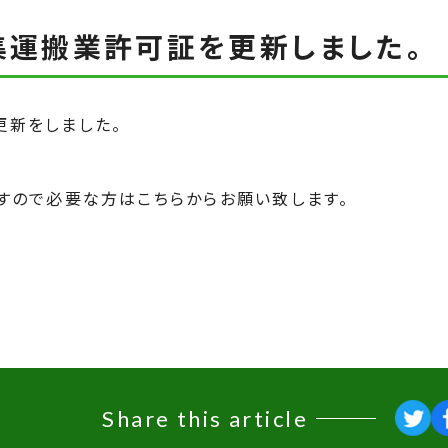
運搬業許可証を更新しました。
新をしました。
すので必要な方はこちらからお願い致します。
Share this article