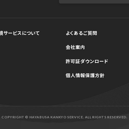
境サービスについて
よくあるご質問
会社案内
許可証ダウンロード
個人情報保護方針
COPYRIGHT © HAYABUSA KANKYO SERVICE. ALL RIGHTS RESERVED.