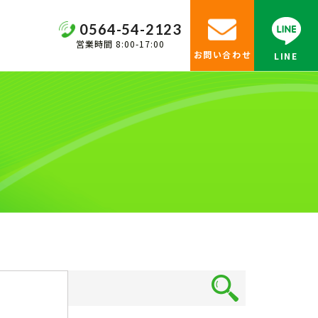
0564-54-2123
営業時間 8:00-17:00
お問い合わせ
LINE