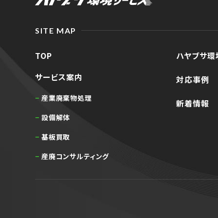
SITE MAP
TOP
ハヤブサ環
サービス案内
対応事例
産業廃棄物処理
新着情報
設備解体
基板買取
産廃コンサルティング