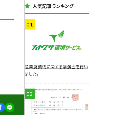
人気記事ランキング
産業廃棄物に関する講演会を行い
ました。