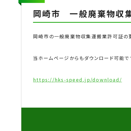
岡崎市 一般廃棄物収集
岡崎市の一般廃棄物収集運搬業許可証の更
当ホームページからもダウンロード可能で
https://hks-speed.jp/download/