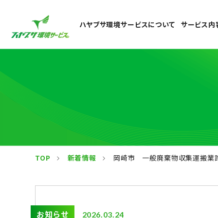
ハヤブサ環境サービスについて
サービス内
TOP
新着情報
岡崎市 一般廃棄物収集運搬業許
お知らせ
2026.03.24