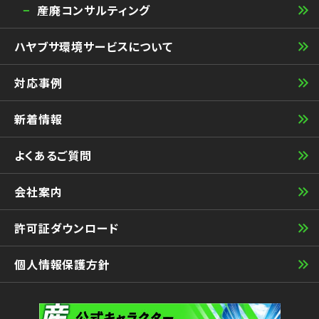
産廃コンサルティング
ハヤブサ環境サービスについて
対応事例
新着情報
よくあるご質問
会社案内
許可証ダウンロード
個人情報保護方針