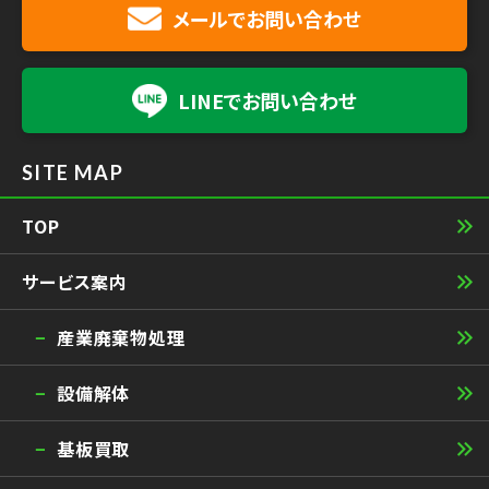
メールで
お問い合わせ
LINEで
お問い合わせ
SITE MAP
TOP
サービス案内
産業廃棄物処理
設備解体
基板買取