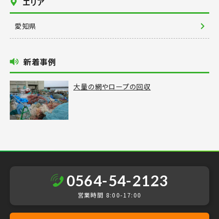
エリア
LINEでお問い合わせ
愛知県
新着事例
大量の網やロープの回収
0564-54-2123
営業時間 8:00-17:00