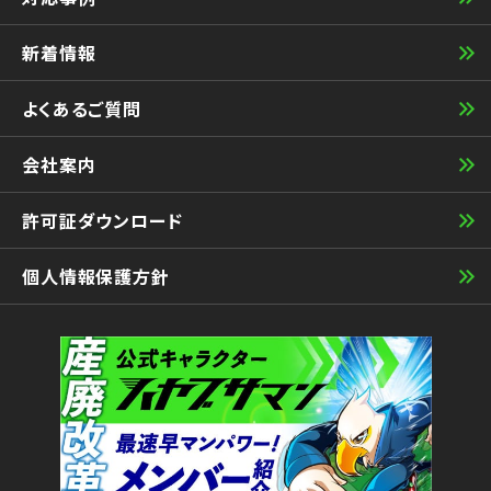
新着情報
よくあるご質問
会社案内
許可証ダウンロード
個人情報保護方針