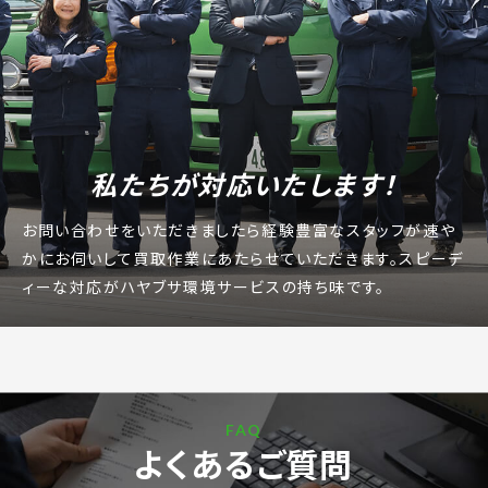
私たちが対応いたします！
お問い合わせをいただきましたら経験豊富なスタッフが速や
かにお伺いして買取作業にあたらせていただきます。
スピーデ
ィーな対応がハヤブサ環境サービスの持ち味です。
FAQ
よくあるご質問