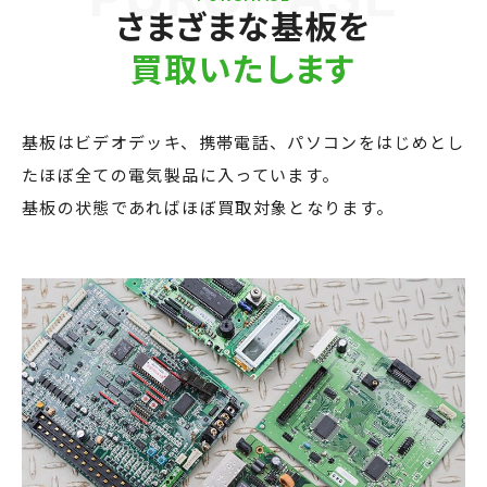
さまざまな基板を
買取いたします
基板はビデオデッキ、携帯電話、パソコンをはじめとし
たほぼ全ての電気製品に入っています。
基板の状態であればほぼ買取対象となります。