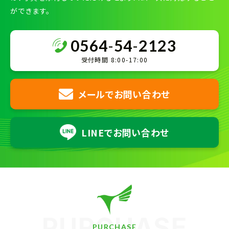
ができます。
0564
-
54
-
2123
受付時間 8:00-17:00
メールでお問い合わせ
LINEでお問い合わせ
PURCHASE
PURCHASE