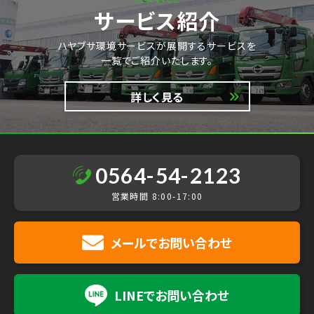
サービス紹介
ハヤブサ環境サービスが展開するサービスを
一覧でご紹介いたします。
詳しく見る
0564-54-2123
営業時間 8:00-17:00
メールで
お問い合わせ
LINEで
お問い合わせ