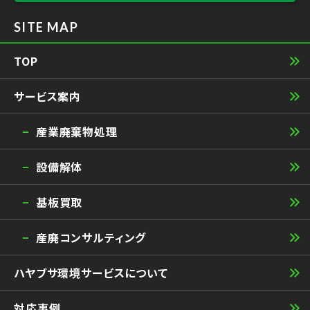
SITE MAP
TOP
サービス案内
産業廃棄物処理
設備解体
基板買取
産廃コンサルティング
ハヤブサ環境サービスについて
対応事例