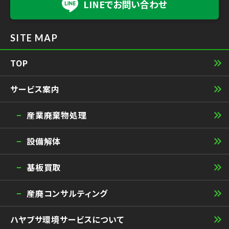
LINEで
お問い合わせ
SITE MAP
TOP
サービス案内
産業廃棄物処理
設備解体
基板買取
産廃コンサルティング
ハヤブサ環境サービスについて