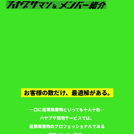
LINEでお問い合わせ
お客様の数だけ、最適解がある。
一口に産業廃棄物といっても十人十色…
ハヤブサ環境サービスでは、
産業廃棄物のプロフェッショナルである