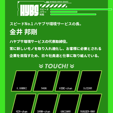
スピードNo.1 ハヤブサ環境サービスの長。
金井 邦剛
ハヤブサ環境サービスの代表取締役。
常に新しいモノを取り入れ進化し、お客様に必要とされる
企業を目指すため、日々社員達と仕事に取り組んでいる。