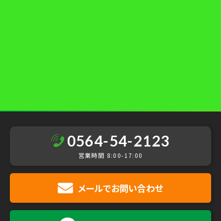
サービスをご紹介いたします。
FAQ
よくある質問
産業廃棄物に関して
気になる質問にお答えしています。
0564-54-2123
営業時間 8:00-17:00
メールで
お問い合わせ