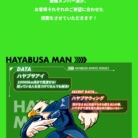
最強メンバー達が、
お客様それぞれのご要望に合わせた
提案をさせていただきます！
最速早マンパワー!