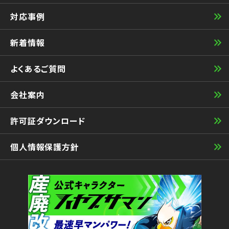
対応事例
新着情報
よくあるご質問
会社案内
許可証ダウンロード
個人情報保護方針