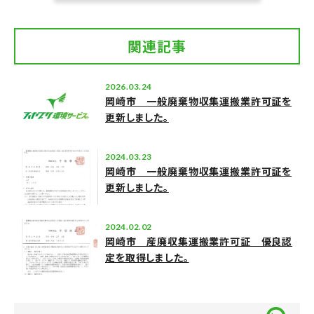
関連記事
2026.03.24
岡崎市 一般廃棄物収集運搬業許可証を
更新しました。
2024.03.23
岡崎市 一般廃棄物収集運搬業許可証を
更新しました。
2024.02.02
岡崎市 産廃収集運搬業許可証 優良認
定を取得しました。