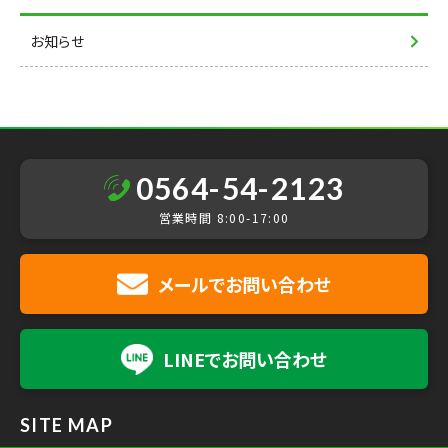
お知らせ
0564-54-2123
営業時間 8:00-17:00
メールで
お問い合わせ
LINEで
お問い合わせ
SITE MAP