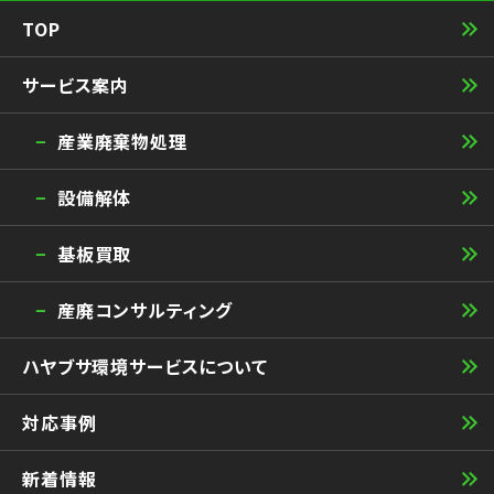
TOP
サービス案内
産業廃棄物処理
設備解体
基板買取
産廃コンサルティング
ハヤブサ環境サービスについて
対応事例
新着情報