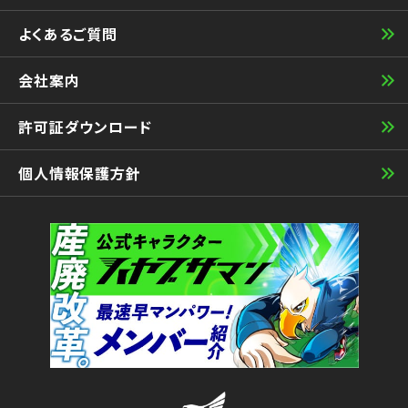
よくあるご質問
会社案内
許可証ダウンロード
個人情報保護方針