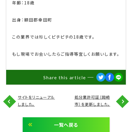
年齢：18歳
LINEでお問い合わせ
出身：額田郡幸田町
この業界では珍しくピチピチの18歳です。
もし現場でお会いしたらご指導等宜しくお願いします。
Share this article
サイトをリニューアル
処分業許可証（岡崎
しました。
市）を更新しました。
一覧へ戻る