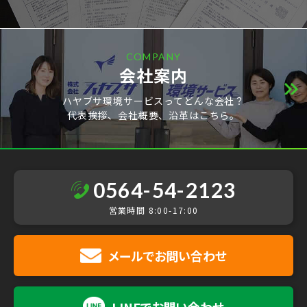
COMPANY
会社案内
ハヤブサ環境サービスってどんな会社？
代表挨拶、会社概要、沿革はこちら。
0564-54-2123
営業時間 8:00-17:00
メールで
お問い合わせ