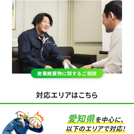
産業廃棄物に関するご相談
対応エリアはこちら
愛知県
を中心に、
以下のエリアで対応！