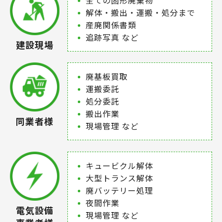
解体・搬出・運搬・処分まで
産廃関係書類
追跡写真 など
建設現場
廃基板買取
運搬委託
処分委託
搬出作業
同業者様
現場管理 など
キュービクル解体
大型トランス解体
廃バッテリー処理
夜間作業
電気設備
現場管理 など