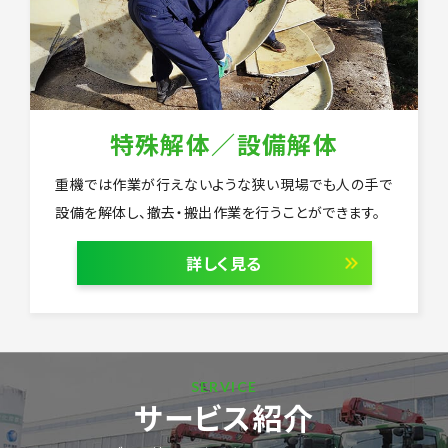
特殊解体／設備解体
重機では作業が行えないような狭い現場でも人の手で
設備を解体し、撤去・搬出作業を行うことができます。
詳しく見る
SERVICE
サービス紹介