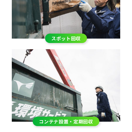
スポット回収
コンテナ設置・定期回収