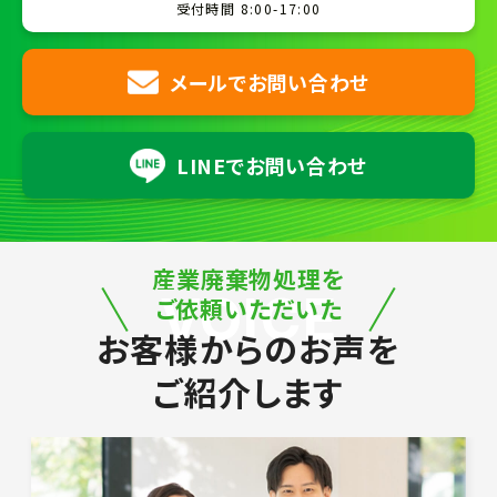
受付時間 8:00-17:00
メールでお問い合わせ
LINEでお問い合わせ
産業廃棄物処理を
VOICE
ご依頼いただいた
お客様からのお声を
ご紹介します