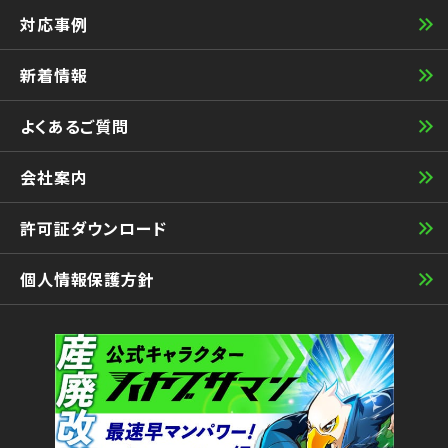
対応事例
新着情報
よくあるご質問
会社案内
許可証ダウンロード
個人情報保護方針