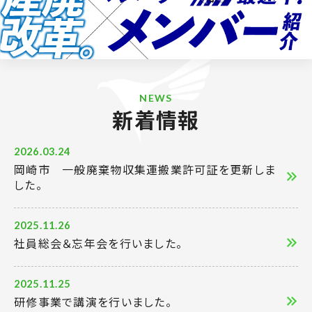
NEWS
新着情報
2026.03.24
岡崎市 一般廃棄物収集運搬業許可証を更新しま
した。
2025.11.26
社員総会＆忘年会を行いました。
2025.11.25
研修事業で講演を行いました。