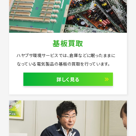
基板買取
ハヤブサ環境サービスでは、倉庫などに眠ったままに
なっている電気製品の基板の買取を行っています。
詳しく見る