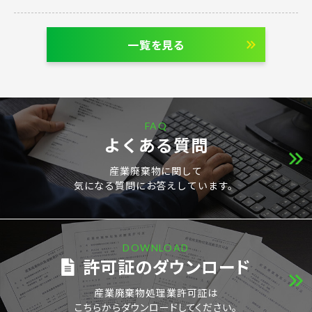
一覧を見る
FAQ
よくある質問
産業廃棄物に関して
気になる質問にお答えしています。
DOWNLOAD
許可証のダウンロード
産業廃棄物処理業許可証は
こちらからダウンロードしてください。