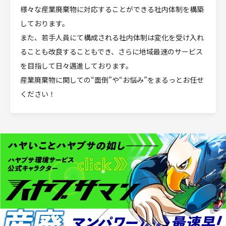
様々な産業廃棄物に対応することができる社内体制を構築
しております。
また、若手人員にて構成される社内体制は変化を受け入れ
ることも改良することもでき、さらに地域最速のサービス
を目指して日々邁進しております。
産業廃棄物に関しての“面倒”や“お悩み”をまるっとお任せ
ください！