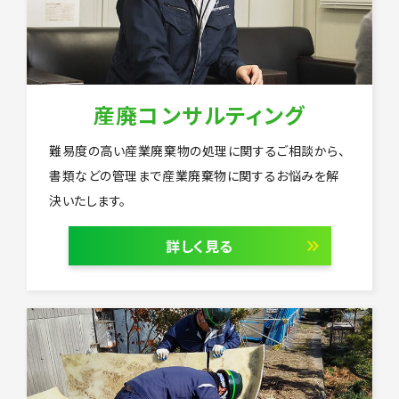
産廃コンサルティング
難易度の高い産業廃棄物の処理に関するご相談から、
書類などの管理まで産業廃棄物に関するお悩みを解
決いたします。
詳しく見る