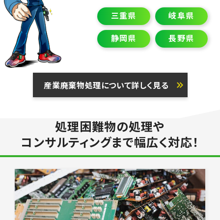
三重県
岐阜県
静岡県
長野県
産業廃棄物処理について詳しく見る
処理困難物の処理や
コンサルティングまで幅広く対応！