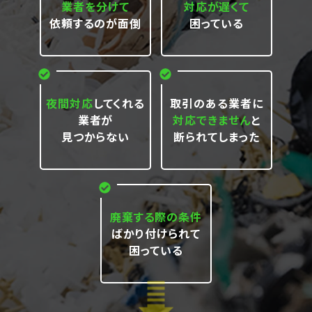
業者を分けて
対応が遅くて
依頼するのが面倒
困っている
夜間対応
してくれる
取引のある業者に
業者が
対応できません
と
見つからない
断られてしまった
廃棄する際の条件
ばかり付けられて
困っている