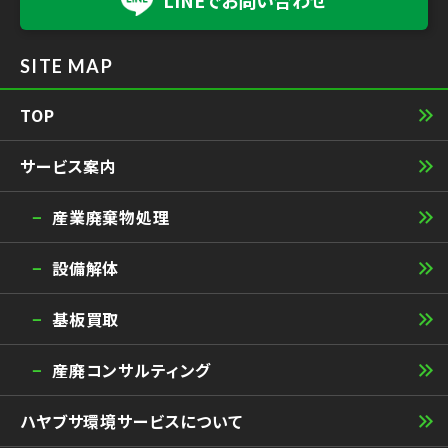
LINEで
お問い合わせ
SITE MAP
TOP
サービス案内
産業廃棄物処理
設備解体
基板買取
産廃コンサルティング
ハヤブサ環境サービスについて