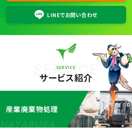
LINEでお問い合わせ
SERVICE
SERVICE
サービス紹介
産業廃棄物処理
HAYABUSA